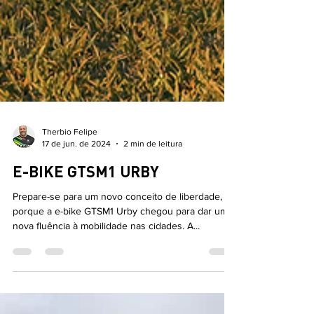
Therbio Felipe
17 de jun. de 2024
2 min de leitura
E-BIKE GTSM1 URBY
Prepare-se para um novo conceito de liberdade,
porque a e-bike GTSM1 Urby chegou para dar uma
nova fluência à mobilidade nas cidades. A...