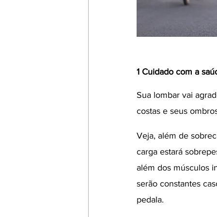
1 Cuidado com a saúd
Sua lombar vai agrad
costas e seus ombros
Veja, além de sobrec
carga estará sobrepe
além dos músculos in
serão constantes cas
pedala. 