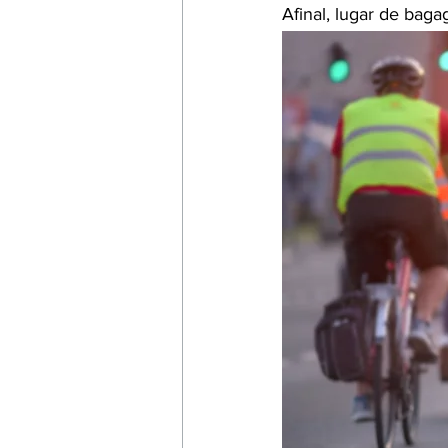
Afinal, lugar de bag