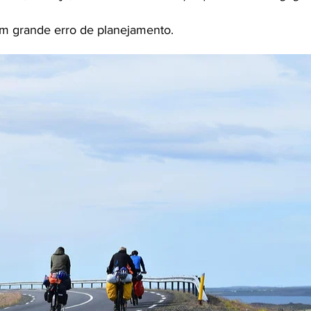
um grande erro de planejamento. 