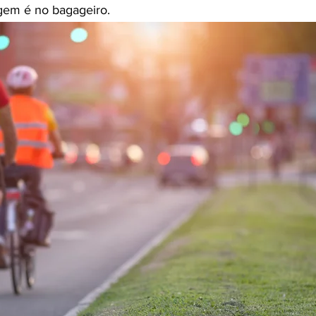
agem é no bagageiro.