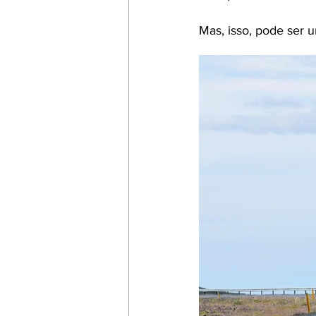
Mas, isso, pode ser 