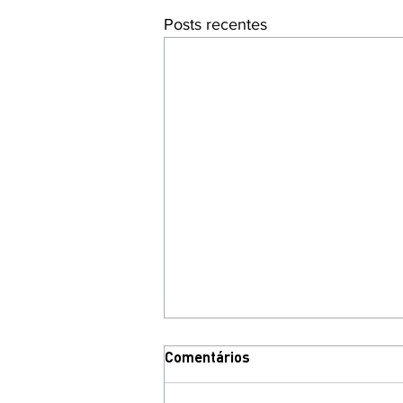
Posts recentes
Comentários