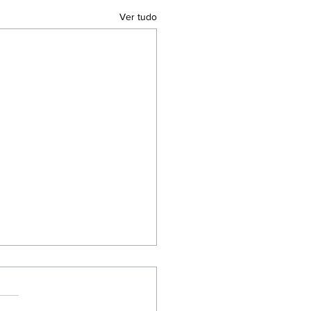
Ver tudo