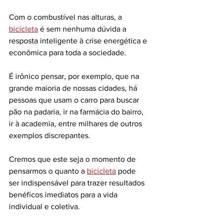
Com o combustível nas alturas, a 
bicicleta
 é sem nenhuma dúvida a 
resposta inteligente à crise energética e 
econômica para toda a sociedade. 
É irônico pensar, por exemplo, que na 
grande maioria de nossas cidades, há 
pessoas que usam o carro para buscar 
pão na padaria, ir na farmácia do bairro, 
ir à academia, entre milhares de outros 
exemplos discrepantes. 
Cremos que este seja o momento de 
pensarmos o quanto a 
bicicleta
 pode 
ser indispensável para trazer resultados 
benéficos imediatos para a vida 
individual e coletiva.