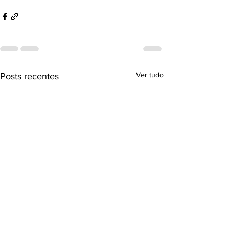
Ver tudo
Posts recentes