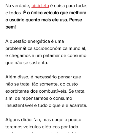
Na verdade, 
bicicleta
 é coisa para todas 
e todos. 
É o único veículo que melhora 
o usuário quanto mais ele usa. Pense 
bem!
A questão energética é uma 
problemática socioeconômica mundial, 
e chegamos a um patamar de consumo 
que não se sustenta. 
Além disso, é necessário pensar que 
não se trata, tão somente, do custo 
exorbitante dos combustíveis. Se trata, 
sim, de repensarmos o consumo 
insustentável e tudo o que ele acarreta. 
Alguns dirão: ‘ah, mas daqui a pouco 
teremos veículos elétricos por toda 