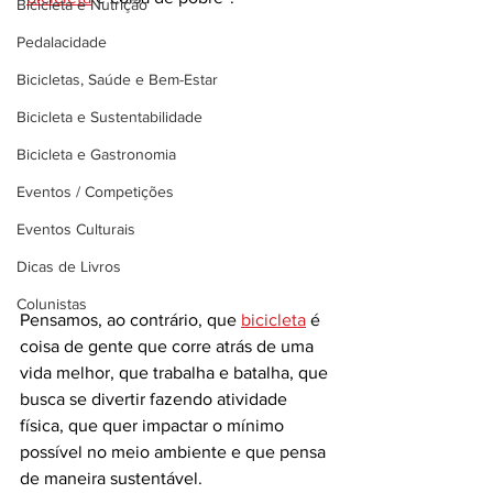
Bicicleta e Nutrição
Pedalacidade
Bicicletas, Saúde e Bem-Estar
Bicicleta e Sustentabilidade
Bicicleta e Gastronomia
Eventos / Competições
Eventos Culturais
Dicas de Livros
Colunistas
Pensamos, ao contrário, que 
bicicleta
 é 
coisa de gente que corre atrás de uma 
vida melhor, que trabalha e batalha, que 
busca se divertir fazendo atividade 
física, que quer impactar o mínimo 
possível no meio ambiente e que pensa 
de maneira sustentável.