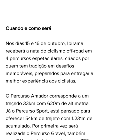
Quando e como será
Nos dias 15 e 16 de outubro, Ibirama 
receberá a nata do ciclismo off-road em 
4 percursos espetaculares, criados por 
quem tem tradição em desafios 
memoráveis, preparados para entregar a 
melhor experiência aos ciclistas. 
O Percurso Amador corresponde a um 
traçado 33km com 620m de altimetria. 
Já o Percurso Sport, está pensado para 
oferecer 54km de trajeto com 1.231m de 
acumulado. Por primeira vez será 
realizada o Percurso Gravel, também 