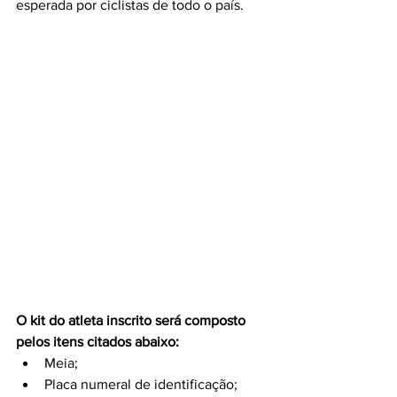
esperada por ciclistas de todo o país.
O kit do atleta inscrito será composto 
pelos itens citados abaixo:
Meia;
Placa numeral de identificação;