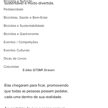
Bicicleta e Nutrição
sustentável e muito divertida.
Pedalacidade
Bicicletas, Saúde e Bem-Estar
Bicicleta e Sustentabilidade
Bicicleta e Gastronomia
Eventos / Competições
Eventos Culturais
Dicas de Livros
Colunistas
E-bike GTSM1 Draven
Elas chegaram para ficar, promovendo 
que todas as pessoas possam pedalar, 
cada uma dentro de sua realidade.