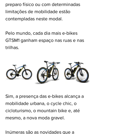
preparo físico ou com determinadas 
limitações de mobilidade estão 
contempladas neste modal.
Pelo mundo, cada dia mais e-bikes 
GTSM1 ganham espaço nas ruas e nas 
trilhas. 
Sim, a presença das e-bikes alcança a 
mobilidade urbana, o cycle chic, o 
cicloturismo, o mountain bike e, até 
mesmo, a nova moda gravel. 
Inúmeras são as novidades que a 