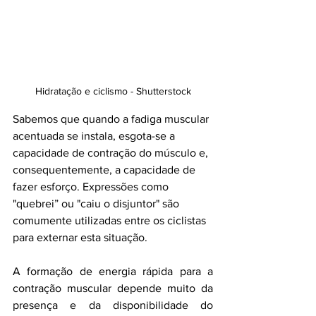
Hidratação e ciclismo - Shutterstock
Sabemos que quando a fadiga muscular 
acentuada se instala, esgota-se a 
capacidade de contração do músculo e, 
consequentemente, a capacidade de 
fazer esforço. Expressões como 
"quebrei” ou "caiu o disjuntor" são 
comumente utilizadas entre os ciclistas 
para externar esta situação.
A formação de energia rápida para a 
contração muscular depende muito da 
presença e da disponibilidade do 