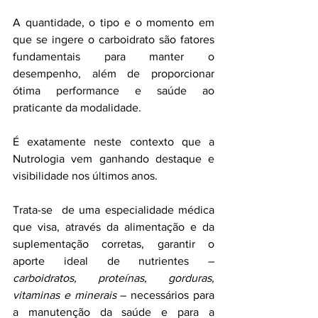
A quantidade, o tipo e o momento em 
que se ingere o carboidrato são fatores 
fundamentais para manter o 
desempenho, além de proporcionar 
ótima performance e saúde ao 
praticante da modalidade. 
É exatamente neste contexto que a 
Nutrologia vem ganhando destaque e 
visibilidade nos últimos anos. 
Trata-se  de uma especialidade médica 
que visa, através da alimentação e da 
suplementação corretas, garantir o 
aporte ideal de nutrientes – 
carboidratos, proteínas, gorduras, 
vitaminas e minerais
 – necessários para 
a manutenção da saúde e para a 