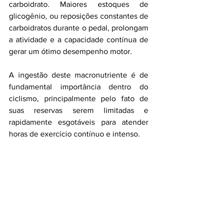
carboidrato. Maiores estoques de 
glicogênio, ou reposições constantes de 
carboidratos durante o pedal, prolongam 
a atividade e a capacidade contínua de 
gerar um ótimo desempenho motor. 
A ingestão deste macronutriente é de 
fundamental importância dentro do 
ciclismo, principalmente pelo fato de 
suas reservas serem limitadas e 
rapidamente esgotáveis para atender 
horas de exercício contínuo e intenso. 