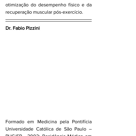
otimização do desempenho físico e da 
recuperação muscular pós-exercício.
Dr. Fabio Pizzini
Formado em Medicina pela Pontifícia 
Universidade Católica de São Paulo – 