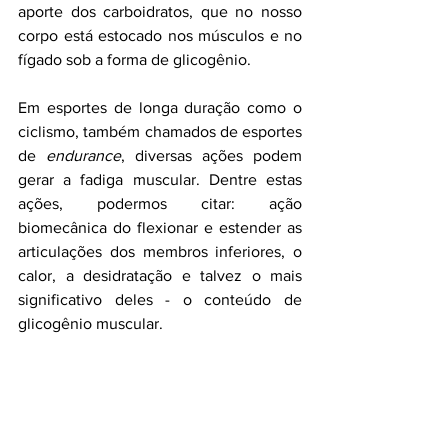
aporte dos carboidratos, que no nosso 
corpo está estocado nos músculos e no 
fígado sob a forma de glicogênio.
Em esportes de longa duração como o 
ciclismo, também chamados de esportes 
de 
endurance
, diversas ações podem 
gerar a fadiga muscular. Dentre estas 
ações, podermos citar: ação 
biomecânica do flexionar e estender as 
articulações dos membros inferiores, o 
calor, a desidratação e talvez o mais 
significativo deles - o conteúdo de 
glicogênio muscular. 