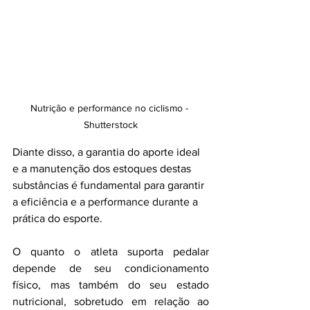
Nutrição e performance no ciclismo - 
Shutterstock
Diante disso, a garantia do aporte ideal 
e a manutenção dos estoques destas 
substâncias é fundamental para garantir 
a eficiência e a performance durante a 
prática do esporte.
O quanto o atleta suporta pedalar 
depende de seu condicionamento 
físico, mas também do seu estado 
nutricional, sobretudo em relação ao 