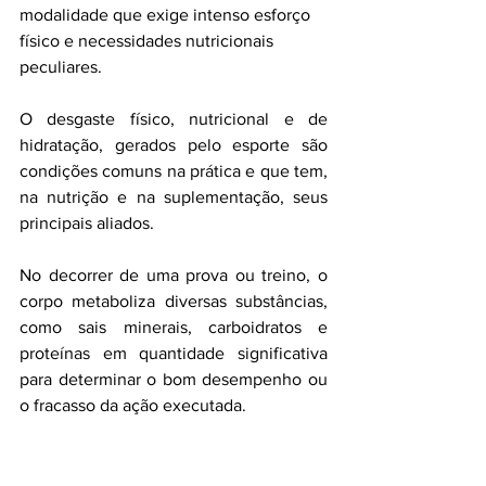
modalidade que exige intenso esforço 
físico e necessidades nutricionais 
peculiares.
O desgaste físico, nutricional e de 
hidratação, gerados pelo esporte são 
condições comuns na prática e que tem, 
na nutrição e na suplementação, seus 
principais aliados. 
No decorrer de uma prova ou treino, o 
corpo metaboliza diversas substâncias, 
como sais minerais, carboidratos e 
proteínas em quantidade significativa 
para determinar o bom desempenho ou 
o fracasso da ação executada. 