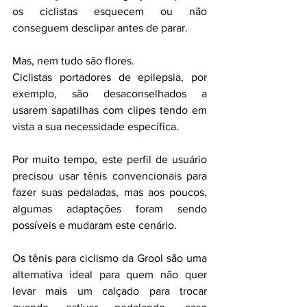
os ciclistas esquecem ou não 
conseguem desclipar antes de parar.
Mas, nem tudo são flores. 
Ciclistas portadores de epilepsia, por 
exemplo, são desaconselhados a 
usarem sapatilhas com clipes tendo em 
vista a sua necessidade específica. 
Por muito tempo, este perfil de usuário 
precisou usar tênis convencionais para 
fazer suas pedaladas, mas aos poucos, 
algumas adaptações foram sendo 
possíveis e mudaram este cenário. 
Os tênis para ciclismo da Grool são uma 
alternativa ideal para quem não quer 
levar mais um calçado para trocar 