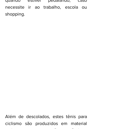
quando estiver pedalando, caso 
necessite ir ao trabalho, escola ou 
shopping. 
Além de descolados, estes tênis para 
ciclismo são produzidos em material 