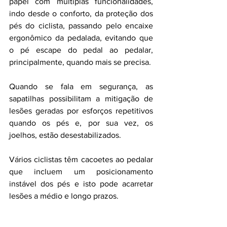
papel com múltiplas funcionalidades, 
indo desde o conforto, da proteção dos 
pés do ciclista, passando pelo encaixe 
ergonômico da pedalada, evitando que 
o pé escape do pedal ao pedalar, 
principalmente, quando mais se precisa.
Quando se fala em segurança, as 
sapatilhas possibilitam a mitigação de 
lesões geradas por esforços repetitivos 
quando os pés e, por sua vez, os 
joelhos, estão desestabilizados. 
Vários ciclistas têm cacoetes ao pedalar 
que incluem um posicionamento 
instável dos pés e isto pode acarretar 
lesões a médio e longo prazos. 