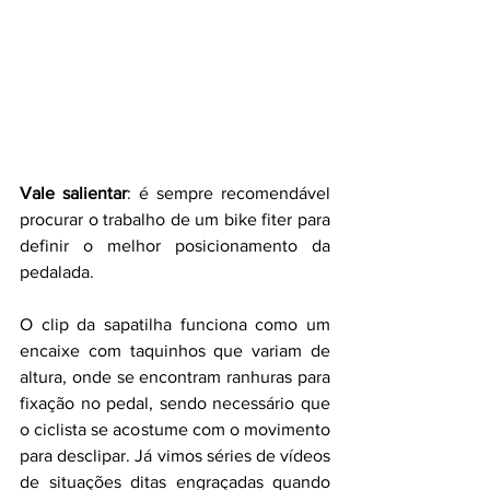
Vale salientar
: é sempre recomendável 
procurar o trabalho de um bike fiter para 
definir o melhor posicionamento da 
pedalada.
O clip da sapatilha funciona como um 
encaixe com taquinhos que variam de 
altura, onde se encontram ranhuras para 
fixação no pedal, sendo necessário que 
o ciclista se acostume com o movimento 
para desclipar. Já vimos séries de vídeos 
de situações ditas engraçadas quando 