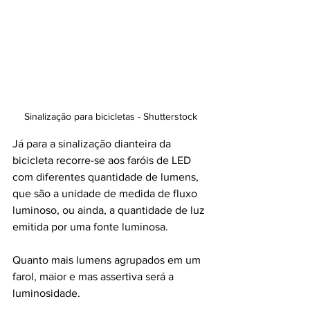
Sinalização para bicicletas - Shutterstock
Já para a sinalização dianteira da 
bicicleta recorre-se aos faróis de LED 
com diferentes quantidade de lumens, 
que são
 a unidade de medida de fluxo 
luminoso, ou ainda, a quantidade de luz 
emitida por uma fonte luminosa. 
Quanto mais lumens agrupados em um 
farol, maior 
e mas assertiva será a 
luminosidade. 