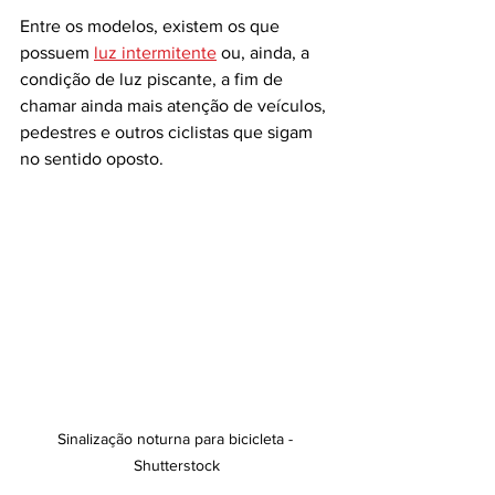
Entre os modelos, existem os que 
possuem 
luz intermitente
 ou, ainda, a 
condição de luz piscante, a fim de 
chamar ainda mais atenção de veículos, 
pedestres e outros ciclistas que sigam 
no sentido oposto. 
Sinalização noturna para bicicleta - 
Shutterstock