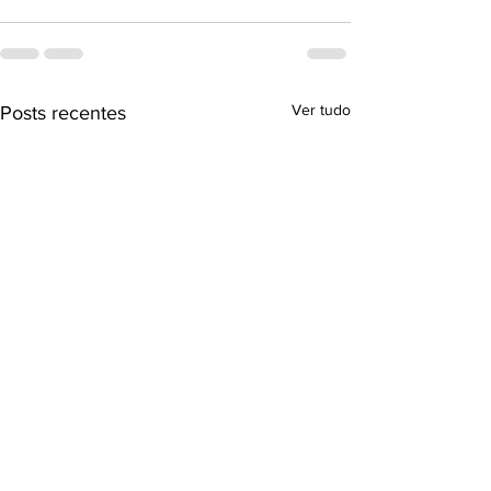
Ver tudo
Posts recentes