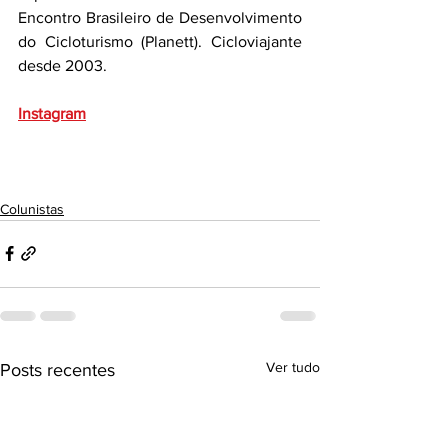
Encontro Brasileiro de Desenvolvimento 
do Cicloturismo (Planett). Cicloviajante 
desde 2003.
Instagram
Colunistas
Ver tudo
Posts recentes