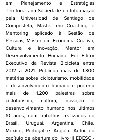
em Planejamento e Estratégias 
Territoriais na Sociedade da Informação 
pela Universidad de Santiago de 
Compostela; Máster em Coaching e 
Mentoring aplicado à Gestão de 
Pessoas; Máster em Economia Criativa, 
Cultura e Inovação. Mentor em 
Desenvolvimento Humano. Foi Editor 
Executivo da Revista Bicicleta entre 
2012 a 2021. Publicou mais de 1.300 
matérias sobre cicloturismo, mobilidade 
e desenvolvimento humano e proferiu 
mais de 1.200 palestras sobre 
cicloturismo, cultura, inovação e 
desenvolvimento humano nos últimos 
10 anos, com trabalhos realizados no 
Brasil, Uruguai, Argentina, Chile, 
México, Portugal e Angola. Autor do 
capítulo de abertura do livro III EDESC - 