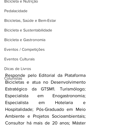
Bicicleta e Nutrição
Pedalacidade
Bicicletas, Saúde e Bem-Estar
Bicicleta e Sustentabilidade
Bicicleta e Gastronomia
Eventos / Competições
Eventos Culturais
Dicas de Livros
Responde pelo Editorial da Plataforma 
Colunistas
Bicicletas e atua no Desenvolvimento 
Estratégico da GTSM1. Turismólogo; 
Especialista em Enogastronomia; 
Especialista em Hotelaria e 
Hospitalidade; Pós-Graduado em Meio 
Ambiente e Projetos Socioambientais; 
Consultor há mais de 20 anos; Máster 