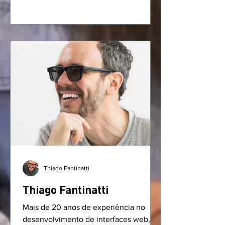
Thiago Fantinatti
Thiago Fantinatti
Mais de 20 anos de experiência no
desenvolvimento de interfaces web, é