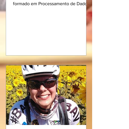
formado em Processamento de Dados
pela FATEC - São Paulo, Campus...