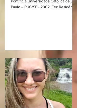
Pontifícia Universidade Católica de São
Paulo – PUC/SP - 2002; Fez Residência
Médica em...