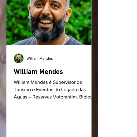
William Mendes
William Mendes
William Mendes é Supervisor de
Turismo e Eventos do Legado das
Águas – Reservas Votorantim. Biólogo.
Pós-graduado em Gestão Ambiental....