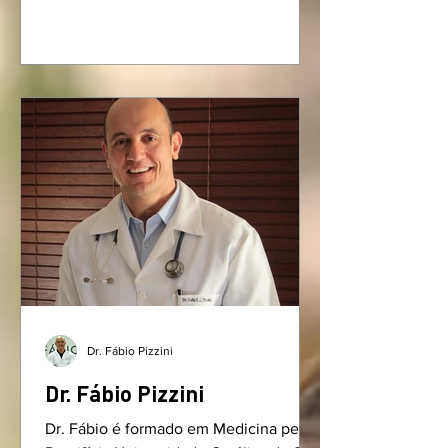
Dr. Fábio Pizzini
Dr. Fábio Pizzini
Dr. Fábio é formado em Medicina pela