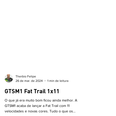
Therbio Felipe
26 de mar. de 2024
1 min de leitura
GTSM1 Fat Trail 1x11
O que já era muito bom ficou ainda melhor. A
GTSM1 acaba de lançar a Fat Trail com 11