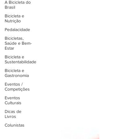
A Bicicleta do
Brasil
Bicicleta e
Nutrição
Pedalacidade
Bicicletas,
Saúde e Bem-
Estar
Bicicleta e
Sustentabilidade
Bicicleta e
Gastronomia
Eventos /
Competições
Eventos
Culturais
Dicas de
Livros
Colunistas