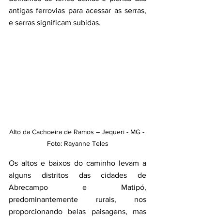
antigas ferrovias para acessar as serras, 
e serras significam subidas. 
Alto da Cachoeira de Ramos – Jequeri - MG - 
Foto: Rayanne Teles
Os altos e baixos do caminho levam a 
alguns distritos das cidades de 
Abrecampo e Matipó, 
predominantemente rurais, nos 
proporcionando belas paisagens, mas 