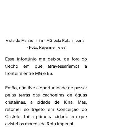
Vista de Manhumirim - MG pela Rota Imperial 
- Foto: Rayanne Teles
Esse infortúnio me deixou de fora do 
trecho em que atravessaríamos a 
fronteira entre MG e ES. 
Então, não tive a oportunidade de passar 
pelas terras das cachoeiras de águas 
cristalinas, a cidade de Iúna. Mas, 
retomei ao trajeto em Conceição do 
Castelo, foi a primeira cidade em que 
avistei os marcos da Rota Imperial. 