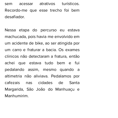
sem acessar atrativos turísticos. 
Recordo-me que esse trecho foi bem 
desafiador. 
Nessa etapa do percurso eu estava 
machucada, pois havia me envolvido em 
um acidente de bike, ao ser atingida por 
um carro e fraturar a bacia. Os exames 
clínicos não detectaram a fratura, então 
achei que estava tudo bem e fui 
pedalando assim, mesmo quando a 
altimetria não aliviava. Pedalamos por 
cafezais nas cidades de Santa 
Margarida, São João do Manhuaçu e 
Manhumirim. 