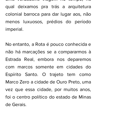
qual deixamos pra trás a arquitetura 
colonial barroca para dar lugar aos, não 
menos luxuosos, prédios do período 
imperial. 
No entanto, a Rota é pouco conhecida e 
não há marcações se a compararmos à 
Estrada Real, embora nos deparemos 
com marcos somente em cidades do 
Espírito Santo. O trajeto tem como 
Marco Zero a cidade de Ouro Preto, uma 
vez que essa cidade, por muitos anos, 
foi o centro político do estado de Minas 
de Gerais. 