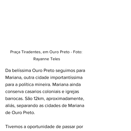
Praça Tiradentes, em Ouro Preto - Foto: 
Rayanne Teles
Da belíssima Ouro Preto seguimos para 
Mariana, outra cidade importantíssima 
para a política mineira. Mariana ainda 
conserva casarios coloniais e igrejas 
barrocas. São 12km, aproximadamente, 
aliás, separando as cidades de Mariana 
de Ouro Preto. 
Tivemos a oportunidade de passar por 