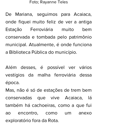
Foto; Rayanne Teles
De Mariana, seguimos para Acaiaca, 
onde fiquei muito feliz de ver a antiga 
Estação Ferroviária muito bem 
conservada e tombada pelo patrimônio 
municipal. Atualmente, é onde funciona 
a Biblioteca Pública do município. 
Além desses, é possível ver vários 
vestígios da malha ferroviária dessa 
época. 
Mas, não é só de estações de trem bem 
conservadas que vive Acaiaca, lá 
também há cachoeiras, como a que fui 
ao encontro, como um anexo 
exploratório fora da Rota.