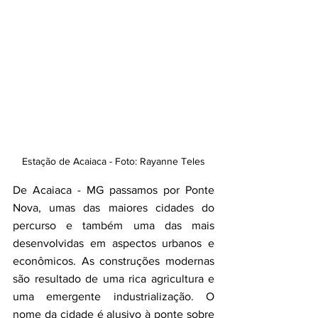
Estação de Acaiaca - Foto: Rayanne Teles
De Acaiaca - MG passamos por Ponte 
Nova, umas das maiores cidades do 
percurso e também uma das mais 
desenvolvidas em aspectos urbanos e 
econômicos. As construções modernas 
são resultado de uma rica agricultura e 
uma emergente industrialização. O 
nome da cidade é alusivo à ponte sobre 