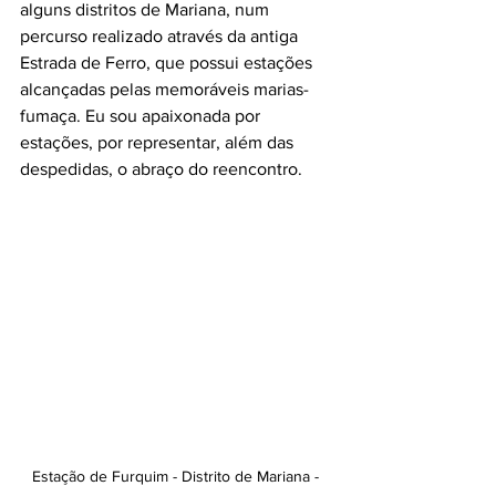
alguns distritos de Mariana, num 
percurso realizado através da antiga 
Estrada de Ferro, que possui estações 
alcançadas pelas memoráveis marias-
fumaça. Eu sou apaixonada por 
estações, por representar, além das 
despedidas, o abraço do reencontro. 
Estação de Furquim - Distrito de Mariana - 