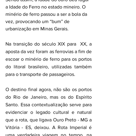
a Idade do Ferro no estado mineiro. O 
minério de ferro passou a ser a bola da 
vez, provocando um “bum” de 
urbanização em Minas Gerais.
Na transição do século XIX para  XX, a 
aposta da vez foram as ferrovias a fim de 
escoar o minério de ferro para os portos 
do litoral brasileiro, utilizadas também 
para o transporte de passageiros. 
O destino final agora, não são os portos 
do Rio de Janeiro, mas os do Espírito 
Santo. Essa contextualização serve para 
evidenciar o legado cultural e natural 
que a rota, que ligava Ouro Preto - MG a 
Vitória - ES, deixou. A Rota Imperial é 
uma verdadeira viagem no tempo, na 