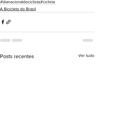
#dianacionaldociclista
#ciclista
A Bicicleta do Brasil
Ver tudo
Posts recentes